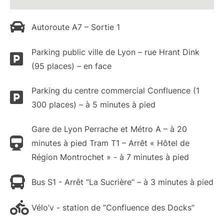
Autoroute A7 – Sortie 1
Parking public ville de Lyon – rue Hrant Dink
(95 places) – en face
Parking du centre commercial Confluence (1
300 places) – à 5 minutes à pied
Gare de Lyon Perrache et Métro A – à 20
minutes à pied Tram T1 – Arrêt « Hôtel de
Région Montrochet » - à 7 minutes à pied
Bus S1 - Arrêt “La Sucrière” – à 3 minutes à pied
Vélo’v - station de “Confluence des Docks”