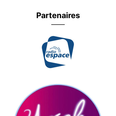
Partenaires