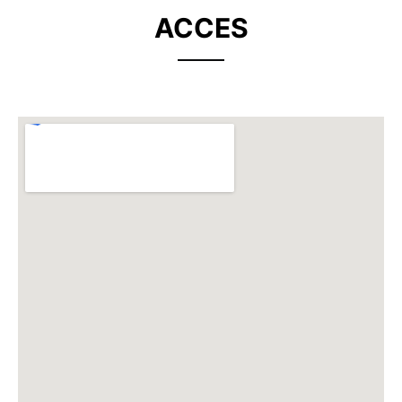
ACCES