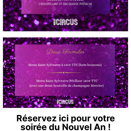
Réservez ici pour votre
soirée du Nouvel An !