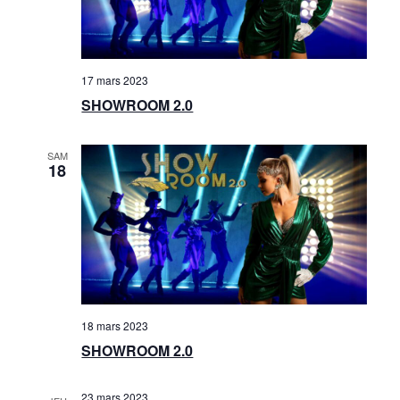
17 mars 2023
SHOWROOM 2.0
SAM
18
18 mars 2023
SHOWROOM 2.0
23 mars 2023