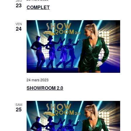
JEU
23
COMPLET
VEN
24
24 mars 2023
SHOWROOM 2.0
SAM
25