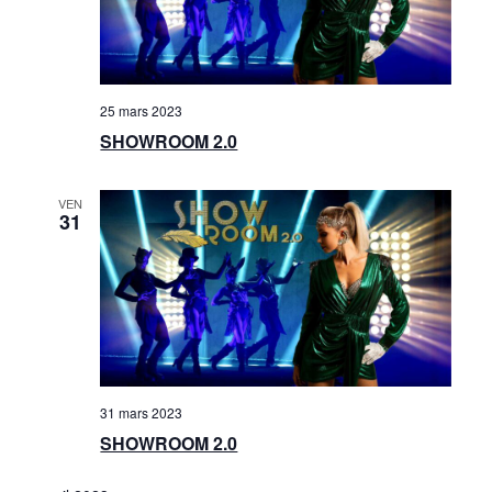
25 mars 2023
SHOWROOM 2.0
VEN
31
31 mars 2023
SHOWROOM 2.0