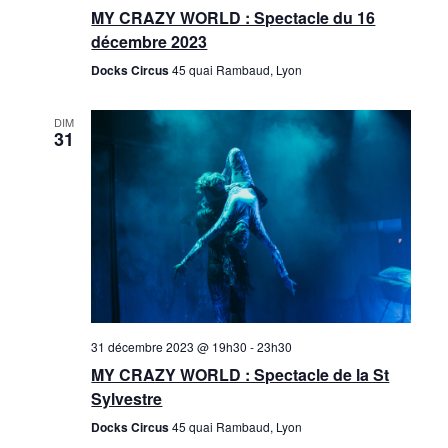
MY CRAZY WORLD : Spectacle du 16
décembre 2023
Docks Circus
45 quai Rambaud, Lyon
DIM
31
31 décembre 2023 @ 19h30
-
23h30
MY CRAZY WORLD : Spectacle de la St
Sylvestre
Docks Circus
45 quai Rambaud, Lyon