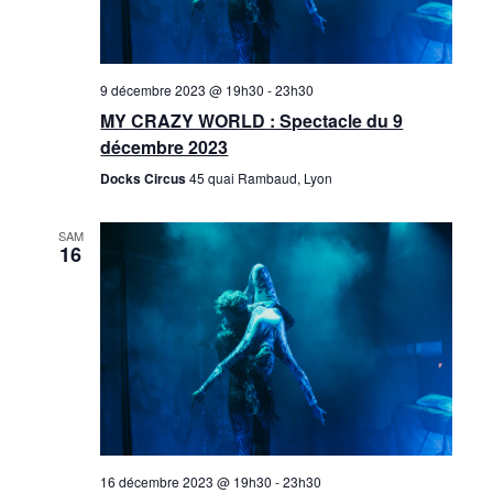
9 décembre 2023 @ 19h30
-
23h30
MY CRAZY WORLD : Spectacle du 9
décembre 2023
Docks Circus
45 quai Rambaud, Lyon
SAM
16
16 décembre 2023 @ 19h30
-
23h30