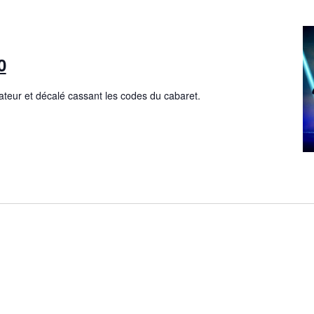
0
teur et décalé cassant les codes du cabaret.