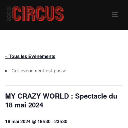
« Tous les Évènements
Cet évènement est passé
MY CRAZY WORLD : Spectacle du
18 mai 2024
18 mai 2024 @ 19h30
-
23h30