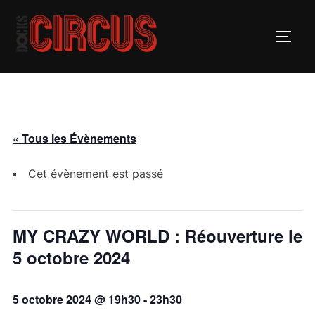
« Tous les Évènements
Cet évènement est passé
MY CRAZY WORLD : Réouverture le
5 octobre 2024
5 octobre 2024 @ 19h30
-
23h30